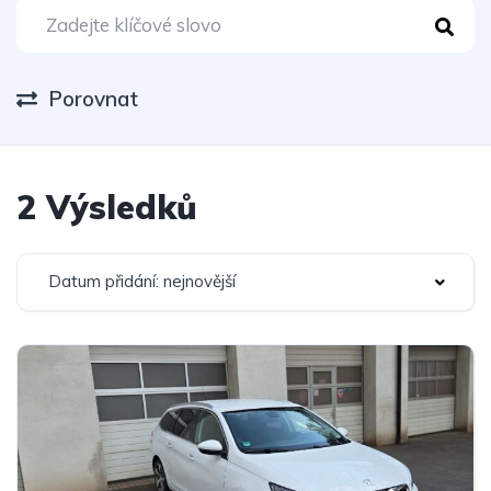
Porovnat
2 Výsledků
Datum přidání: nejnovější