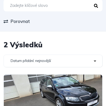
Porovnat
2 Výsledků
Datum přidání: nejnovější