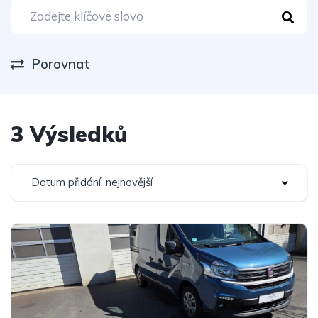
Porovnat
3 Výsledků
Datum přidání: nejnovější