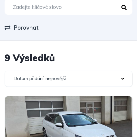
Porovnat
9 Výsledků
Datum přidání: nejnovější