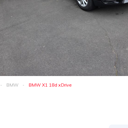
BMW
BMW X1 18d xDrive