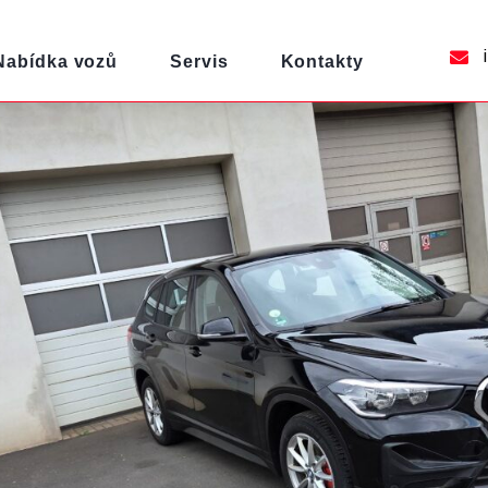
i
Nabídka vozů
Servis
Kontakty