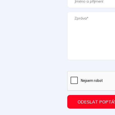
ODESLAT POPTÁ