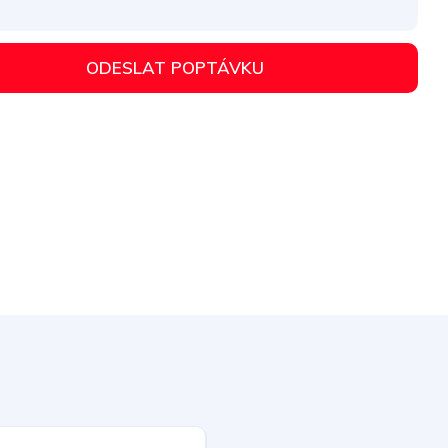
ODESLAT POPTÁVKU