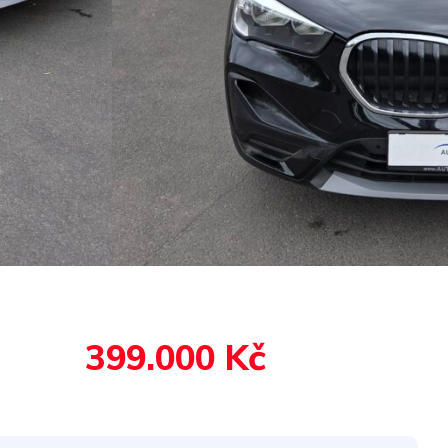
399.000 Kč