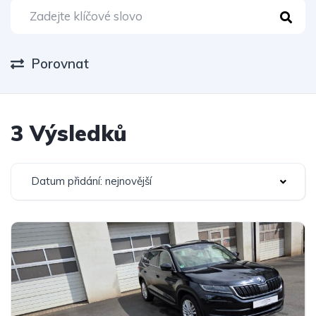
Porovnat
3 Výsledků
Datum přidání: nejnovější